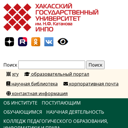
Поиск
хгу
образовательный портал
научная библиотека
корпоративная почта
контактная информация
ОБ ИНСТИТУТЕ
ПОСТУПАЮЩИМ
ОБУЧАЮЩИМСЯ
НАУЧНАЯ ДЕЯТЕЛЬНОСТЬ
КОЛЛЕДЖ ПЕДАГОГИЧЕСКОГО ОБРАЗОВАНИЯ,