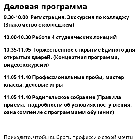
Деловая программа
9.30-10.00 Регистрация. Экскурсия по колледжу
(Знакомство с колледжем)
10.00-10.30 Работа 4 студенческих локаций
10.35-11.05 Торжественное открытие Единого дня
открытых дверей. (Концертная программа,
видеоэкскурсии)
11.05-11.40 Профессиональные пробы, мастер-
классы, деловые игры
11.05-11.40 Родительское собрание (Правила
приёма, подробности об условиях поступления,
ознакомление с программами обучения)
Приходите, чтобы выбрать профессию своей мечты