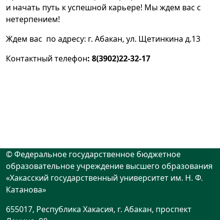
и начать путь к успешной карьере! Мы ждем вас с
нетерпением!
Ждем вас по адресу: г. Абакан, ул. Щетинкина д.13
Контактный телефон
: 8(3902)22-32-17
© Федеральное государственное бюджетное
образовательное учреждение высшего образования
«Хакасский государственный университет им. Н. Ф.
Катанова»
655017, Республика Хакасия, г. Абакан, проспект