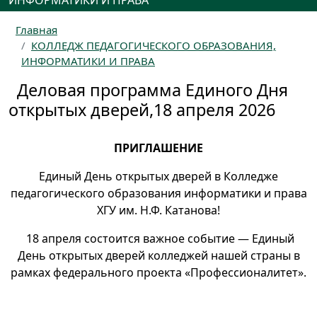
ИНФОРМАТИКИ И ПРАВА
Главная
КОЛЛЕДЖ ПЕДАГОГИЧЕСКОГО ОБРАЗОВАНИЯ,
ИНФОРМАТИКИ И ПРАВА
Деловая программа Единого Дня
открытых дверей,18 апреля 2026
ПРИГЛАШЕНИЕ
Единый День открытых дверей в Колледже
педагогического образования информатики и права
ХГУ им. Н.Ф. Катанова!
18 апреля состоится важное событие — Единый
День открытых дверей колледжей нашей страны в
рамках федерального проекта «Профессионалитет».