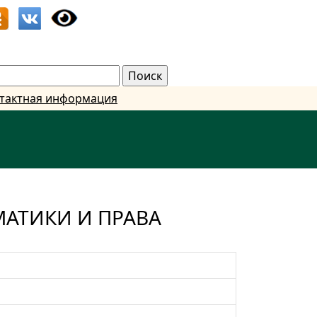
тактная информация
АТИКИ И ПРАВА