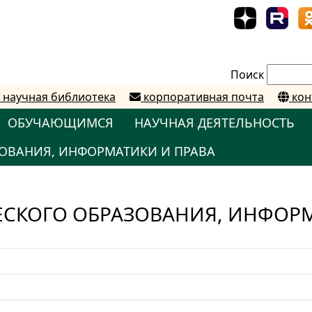
Поиск
научная библиотека
корпоративная почта
кон
ОБУЧАЮЩИМСЯ
НАУЧНАЯ ДЕЯТЕЛЬНОСТЬ
ОВАНИЯ, ИНФОРМАТИКИ И ПРАВА
СКОГО ОБРАЗОВАНИЯ, ИНФОРМ