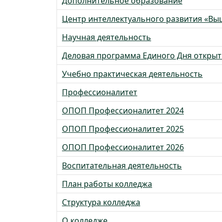
Дополнительное образование
Центр интеллектуального развития «Вы
Научная деятельность
Деловая программа Единого Дня открыт
Учебно практическая деятельность
Профессионалитет
ОПОП Профессионалитет 2024
ОПОП Профессионалитет 2025
ОПОП Профессионалитет 2026
Воспитательная деятельность
План работы колледжа
Структура колледжа
О колледже