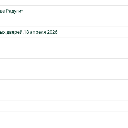
ше Радуги»
ых дверей,18 апреля 2026