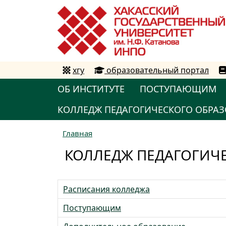
хгу
образовательный портал
ОБ ИНСТИТУТЕ
ПОСТУПАЮЩИМ
КОЛЛЕДЖ ПЕДАГОГИЧЕСКОГО ОБРАЗ
Главная
КОЛЛЕДЖ ПЕДАГОГИЧЕ
Расписания колледжа
Поступающим